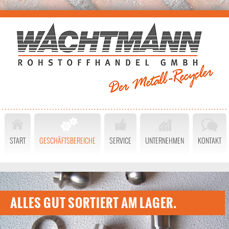
START
GESCHÄFTSBEREICHE
SERVICE
UNTERNEHMEN
KONTAKT
ALLES GUT SORTIERT AM LAGER.